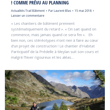
! COMME PRÉVU AU PLANNING
Actualités Trail Bâtiment
Par
Laurent Blas
15 mai 2018
Laisser un commentaire
« Les chantiers de bâtiment prennent
systématiquement du retard ». « On sait quand on
commence, mais jamais quand ce sera fini ». Eh
bien non, ces stéréotypes n’ont rien à faire au cœur
d’un projet de construction ! Le chantier d’Habitat
Participatif de la Prédelle à Meylan suit son cours et
malgré l’hiver rigoureux et les aléas…