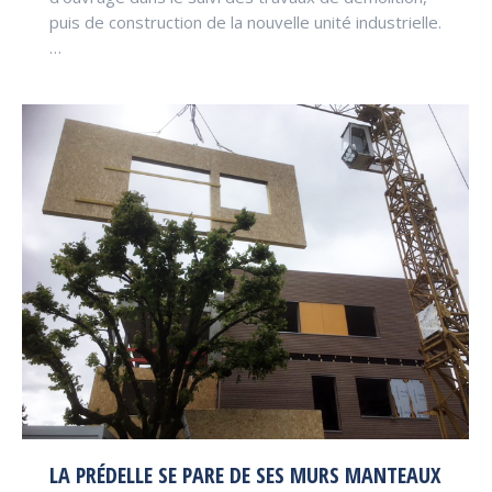
puis de construction de la nouvelle unité industrielle.
…
LA PRÉDELLE SE PARE DE SES MURS MANTEAUX