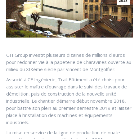
2018
GH Group investit plusieurs dizaines de millions d’euros
pour redonner vie à la papeterie de Charavines ouverte au
milieu du XIXème siècle par Vincent de Montgolfier.
Associé à CF Ingénierie, Trail Bâtiment a été choisi pour
assister le maître d’ouvrage dans le suivi des travaux de
démolition, puis de construction de la nouvelle unité
industrielle. Le chantier démarre début novembre 2018,
pour battre son plein au premier semestre 2019 et laisser
place à l’installation des machines et équipements
industriels.
La mise en service de la ligne de production de ouate