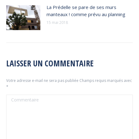
La Prédelle se pare de ses murs
manteaux ! comme prévu au planning
15 mai 2018
LAISSER UN COMMENTAIRE
Votre adresse e-mail ne sera pas publiée Champs requis marqués avec
*
Commentaire