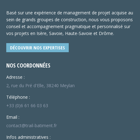
Basé sur une expérience de management de projet acquise au
sein de grands groupes de construction, nous vous proposons
conseil et accompagnement pragmatique et personnalisé sur
vos projets en Isère, Savoie, Haute-Savoie et Drôme.
DÉCOUVRIR NOS EXPERTISES
NOS COORDONNÉES
Adresse :
2, rue du Pré d'Elle, 38240 Meylan
Téléphone :
+33 (0)6 61 66 03 63
Email :
contact@trail-batiment.fr
Infos administratives :