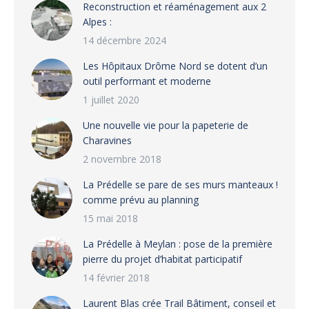
Reconstruction et réaménagement aux 2
Alpes :
14 décembre 2024
Les Hôpitaux Drôme Nord se dotent d’un
outil performant et moderne
1 juillet 2020
Une nouvelle vie pour la papeterie de
Charavines
2 novembre 2018
La Prédelle se pare de ses murs manteaux !
comme prévu au planning
15 mai 2018
La Prédelle à Meylan : pose de la première
pierre du projet d’habitat participatif
14 février 2018
Laurent Blas crée Trail Bâtiment, conseil et