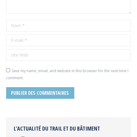
Nom *
E-mail *
Site Web
Save my name, email, and website in this browser for the next time I
comment.
PUBLIER DES COMMENTAIRES
L’ACTUALITÉ DU TRAIL ET DU BÂTIMENT